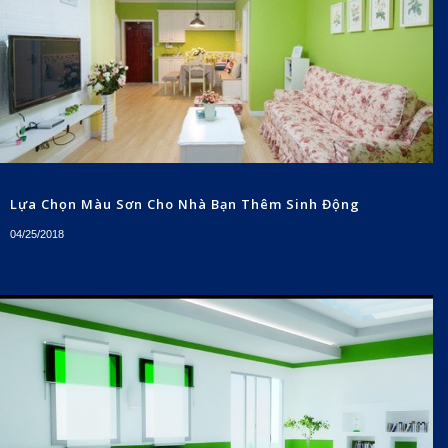
Lựa Chọn Màu Sơn Cho Nhà Bạn Thêm Sinh Động
04/25/2018