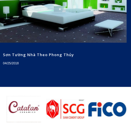
Sơn Tường Nhà Theo Phong Thủy
04/25/2018