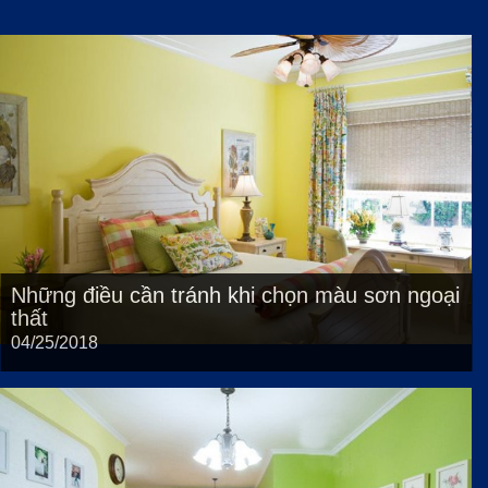
Những điều cần tránh khi chọn màu sơn ngoại
thất
04/25/2018