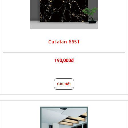
Catalan 6651
190,000đ
Chi tiết