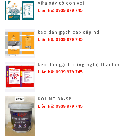
Vữa xây tô con voi
Liên hệ: 0939 979 745
keo dán gạch cap cấp hd
Liên hệ: 0939 979 745
keo dán gạch công nghệ thái lan
Liên hệ: 0939 979 745
KOLINT BK-SP
Liên hệ: 0939 979 745