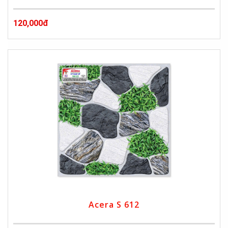
120,000đ
Acera S 612