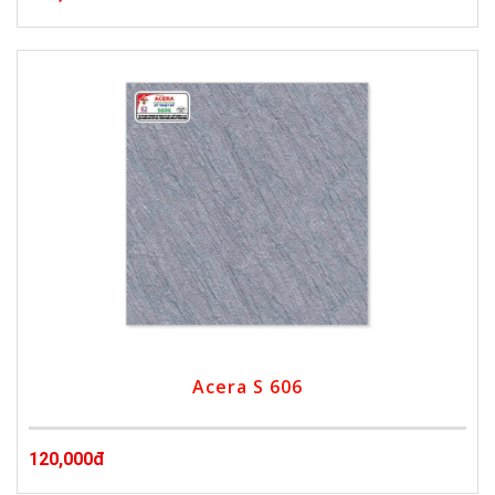
Acera S 606
120,000đ