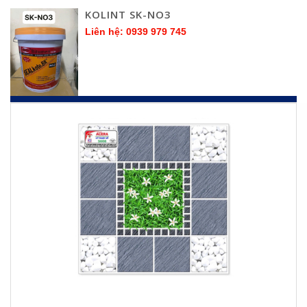
KOLINT SK-NO3
Liên hệ: 0939 979 745