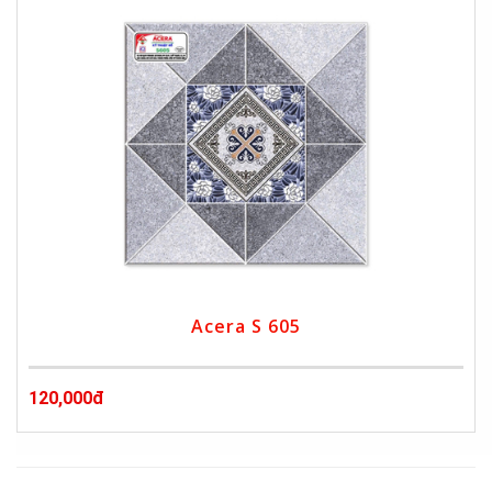
Acera S 605
120,000đ