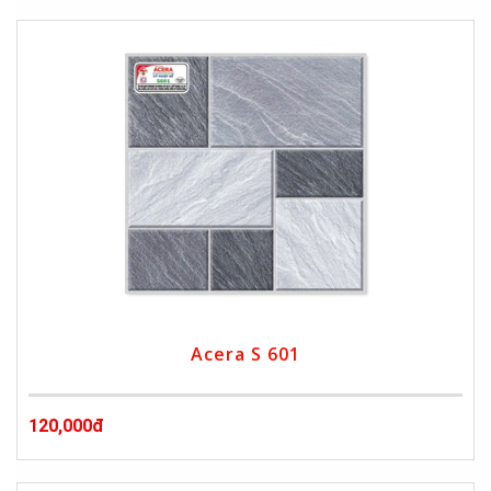
Acera S 601
120,000đ