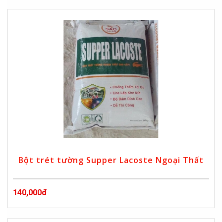
Bột trét tường Supper Lacoste Ngoại Thất
140,000đ