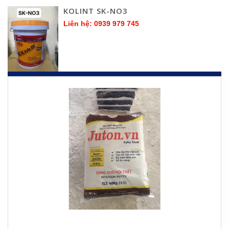
KOLINT SK-NO3
Liên hệ: 0939 979 745