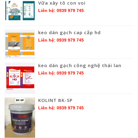
Vữa xây tô con voi
Liên hệ: 0939 979 745
keo dán gạch cap cấp hd
Liên hệ: 0939 979 745
keo dán gạch công nghệ thái lan
Liên hệ: 0939 979 745
KOLINT BK-SP
Liên hệ: 0939 979 745