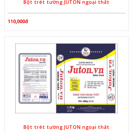
Bột trét tường JUTON ngoại thất
110,000đ
Bột trét tường JUTON ngoại thất