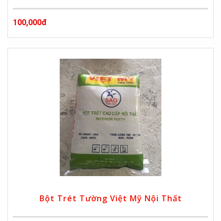
100,000đ
Bột Trét Tường Việt Mỹ Nội Thất