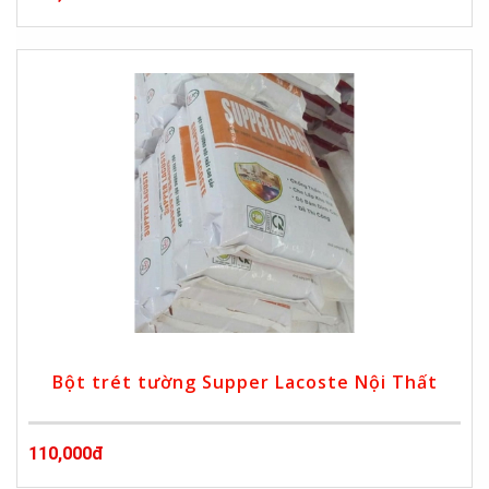
Bột trét tường Supper Lacoste Nội Thất
110,000đ