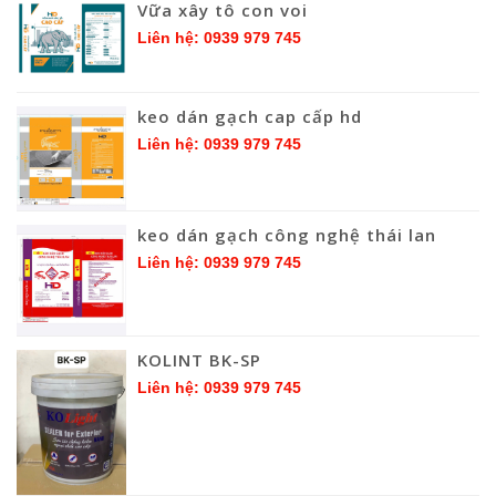
Vữa xây tô con voi
Liên hệ: 0939 979 745
keo dán gạch cap cấp hd
Liên hệ: 0939 979 745
keo dán gạch công nghệ thái lan
Liên hệ: 0939 979 745
KOLINT BK-SP
Liên hệ: 0939 979 745