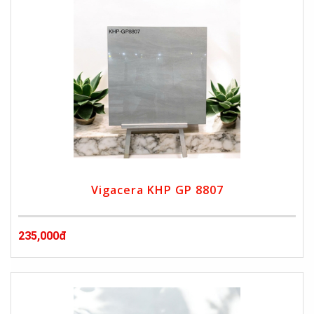
Vigacera KHP GP 8807
235,000đ