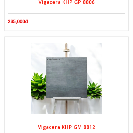
Vigacera KHP GP 8806
235,000đ
Vigacera KHP GM 8812