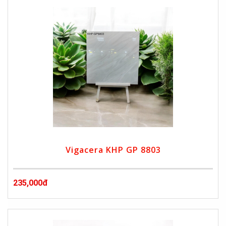
Vigacera KHP GP 8803
235,000đ