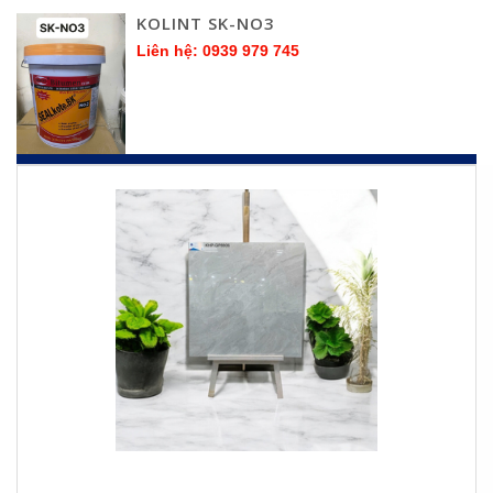
KOLINT SK-NO3
Liên hệ: 0939 979 745