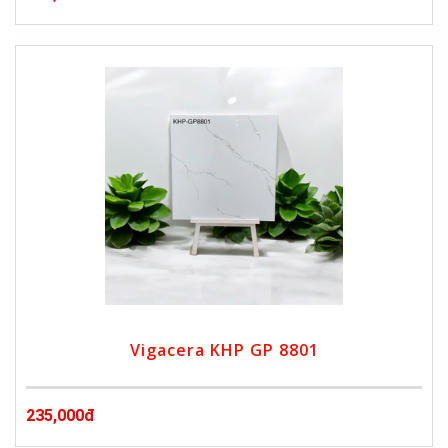
Vigacera KHP GP 8801
235,000đ