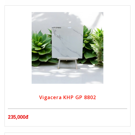
Vigacera KHP GP 8802
235,000đ