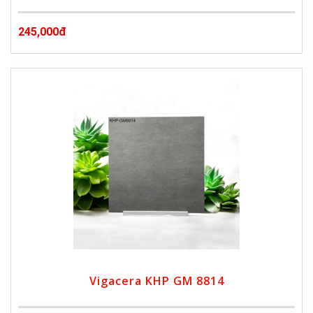
245,000đ
Vigacera KHP GM 8814