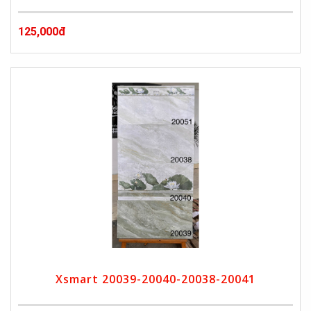
125,000đ
Xsmart 20039-20040-20038-20041