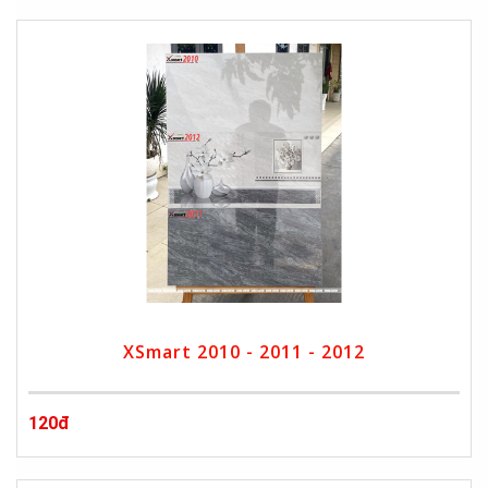
XSmart 2010 - 2011 - 2012
120đ