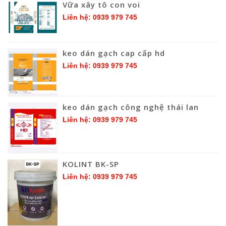
Vữa xây tô con voi
Liên hệ: 0939 979 745
keo dán gạch cap cấp hd
Liên hệ: 0939 979 745
keo dán gạch công nghệ thái lan
Liên hệ: 0939 979 745
KOLINT BK-SP
Liên hệ: 0939 979 745