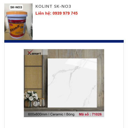
KOLINT SK-NO3
Liên hệ: 0939 979 745