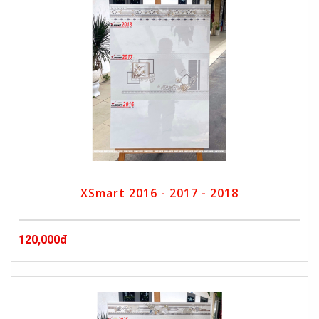
XSmart 2016 - 2017 - 2018
120,000đ