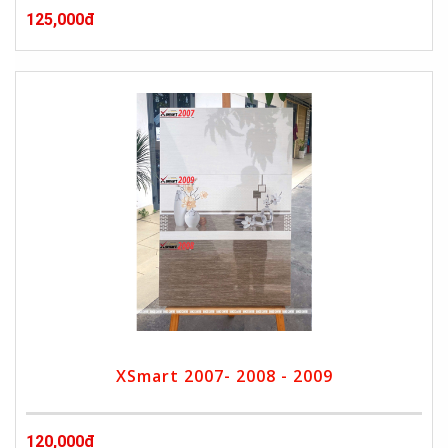
125,000đ
XSmart 2007- 2008 - 2009
120,000đ