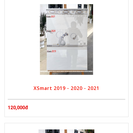
XSmart 2019 - 2020 - 2021
120,000đ