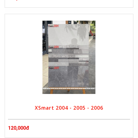
XSmart 2004 - 2005 - 2006
120,000đ