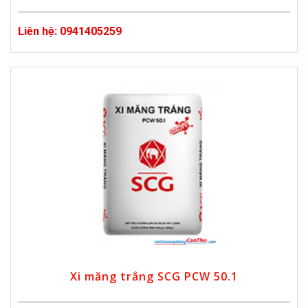
Liên hệ: 0941405259
Xi măng trắng SCG PCW 50.1