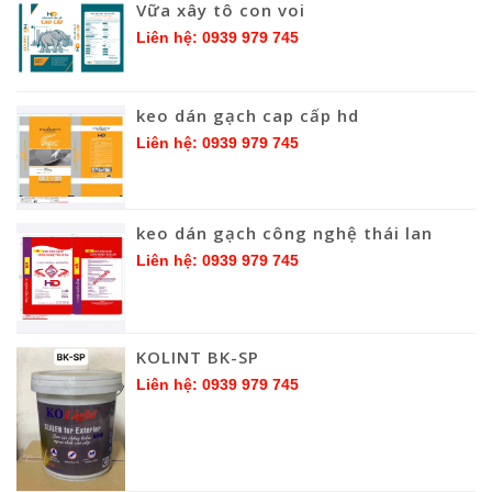
Vữa xây tô con voi
Liên hệ: 0939 979 745
keo dán gạch cap cấp hd
Liên hệ: 0939 979 745
keo dán gạch công nghệ thái lan
Liên hệ: 0939 979 745
KOLINT BK-SP
Liên hệ: 0939 979 745