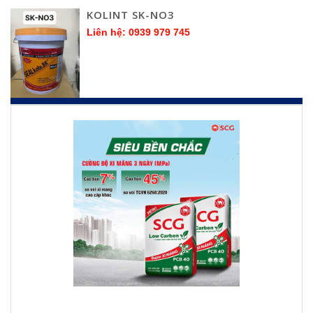
KOLINT SK-NO3
Liên hệ: 0939 979 745