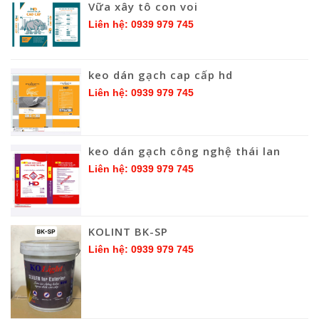
Vữa xây tô con voi
Liên hệ: 0939 979 745
keo dán gạch cap cấp hd
Liên hệ: 0939 979 745
keo dán gạch công nghệ thái lan
Liên hệ: 0939 979 745
KOLINT BK-SP
Liên hệ: 0939 979 745