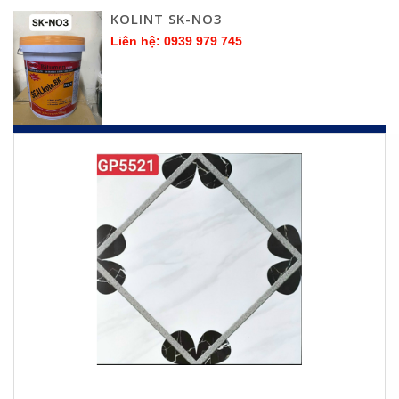
KOLINT SK-NO3
Liên hệ: 0939 979 745