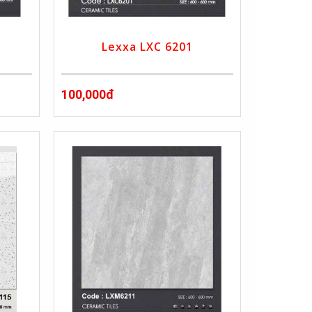
Lexxa LXC 6201
100,000đ