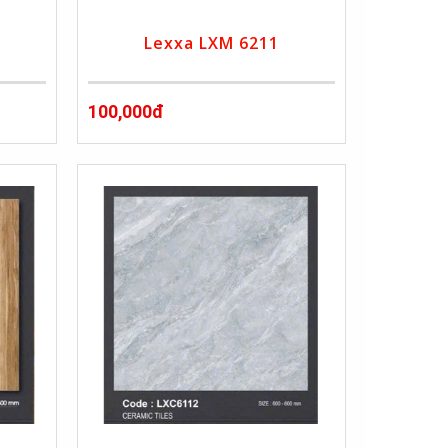
Lexxa LXM 6211
100,000đ