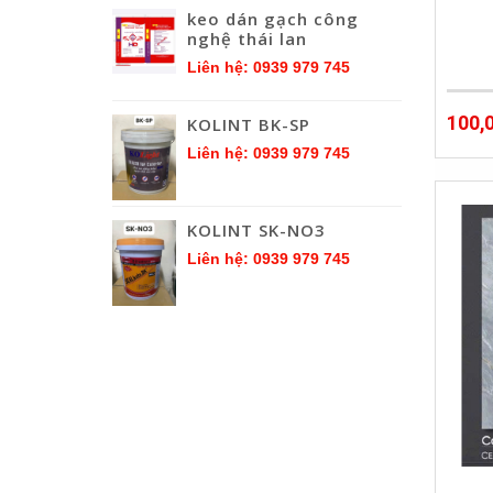
keo dán gạch công
nghệ thái lan
Liên hệ: 0939 979 745
100,
KOLINT BK-SP
Liên hệ: 0939 979 745
KOLINT SK-NO3
Liên hệ: 0939 979 745