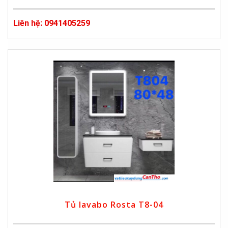
Liên hệ: 0941405259
Tủ lavabo Rosta T8-04