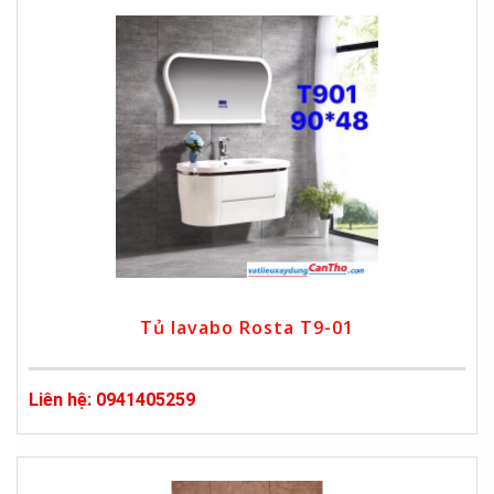
Tủ lavabo Rosta T9-01
Liên hệ: 0941405259