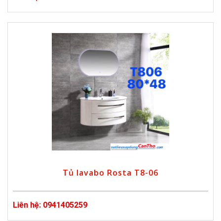
Tủ lavabo Rosta T8-06
Liên hệ: 0941405259