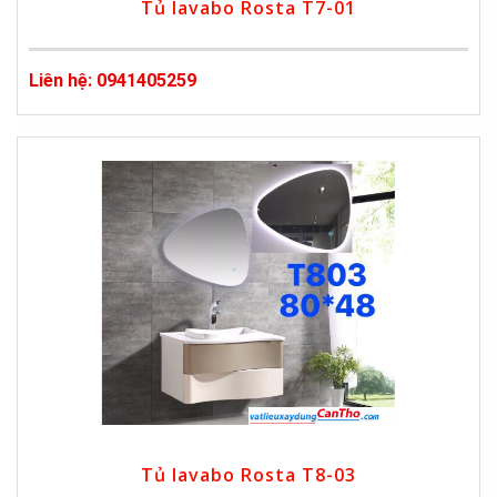
Tủ lavabo Rosta T7-01
Liên hệ: 0941405259
Tủ lavabo Rosta T8-03