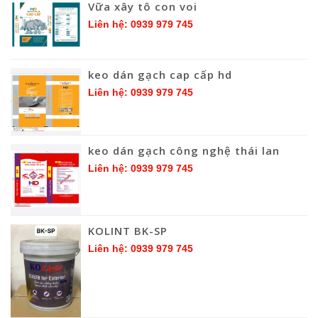
Vữa xây tô con voi
Liên hệ: 0939 979 745
keo dán gạch cap cấp hd
Liên hệ: 0939 979 745
keo dán gạch công nghệ thái lan
Liên hệ: 0939 979 745
KOLINT BK-SP
Liên hệ: 0939 979 745