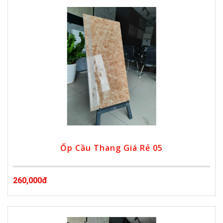
Ốp Cầu Thang Giá Rẻ 05
260,000đ