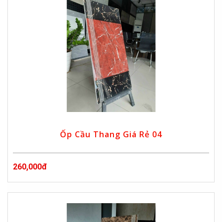
Ốp Cầu Thang Giá Rẻ 04
260,000đ