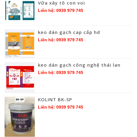
Vữa xây tô con voi
Liên hệ: 0939 979 745
keo dán gạch cap cấp hd
Liên hệ: 0939 979 745
keo dán gạch công nghệ thái lan
Liên hệ: 0939 979 745
KOLINT BK-SP
Liên hệ: 0939 979 745