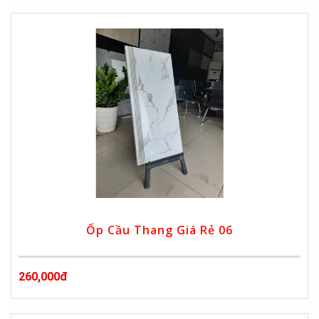
Ốp Cầu Thang Giá Rẻ 06
260,000đ