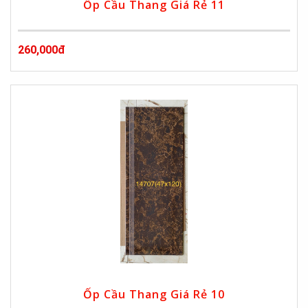
Ốp Cầu Thang Giá Rẻ 11
260,000đ
Ốp Cầu Thang Giá Rẻ 10