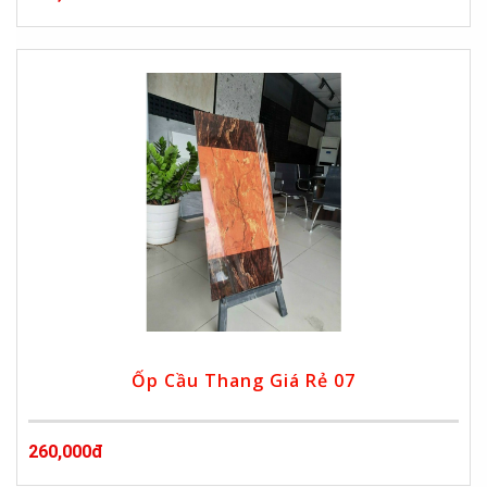
Ốp Cầu Thang Giá Rẻ 07
260,000đ