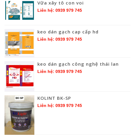
Vữa xây tô con voi
Liên hệ: 0939 979 745
keo dán gạch cap cấp hd
Liên hệ: 0939 979 745
keo dán gạch công nghệ thái lan
Liên hệ: 0939 979 745
KOLINT BK-SP
Liên hệ: 0939 979 745