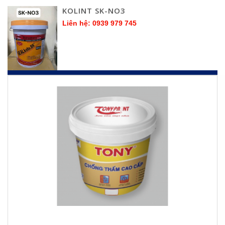
KOLINT SK-NO3
Liên hệ: 0939 979 745