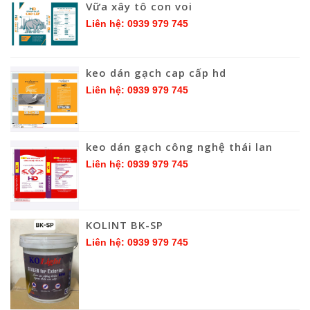
Vữa xây tô con voi
Liên hệ: 0939 979 745
keo dán gạch cap cấp hd
Liên hệ: 0939 979 745
keo dán gạch công nghệ thái lan
Liên hệ: 0939 979 745
KOLINT BK-SP
Liên hệ: 0939 979 745