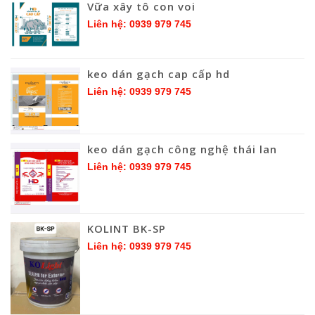
Vữa xây tô con voi
Liên hệ: 0939 979 745
keo dán gạch cap cấp hd
Liên hệ: 0939 979 745
keo dán gạch công nghệ thái lan
Liên hệ: 0939 979 745
KOLINT BK-SP
Liên hệ: 0939 979 745