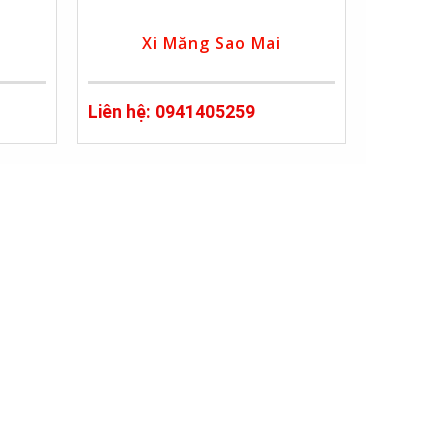
Xi Măng Sao Mai
Liên hệ: 0941405259