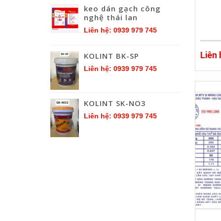
keo dán gạch công
nghệ thái lan
Liên hệ: 0939 979 745
Liên
KOLINT BK-SP
Liên hệ: 0939 979 745
KOLINT SK-NO3
Liên hệ: 0939 979 745