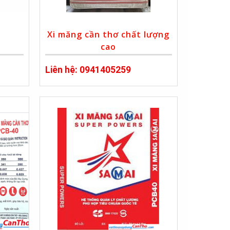
Xi măng cần thơ chất lượng
cao
Liên hệ: 0941405259