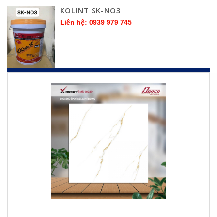
KOLINT SK-NO3
Liên hệ: 0939 979 745