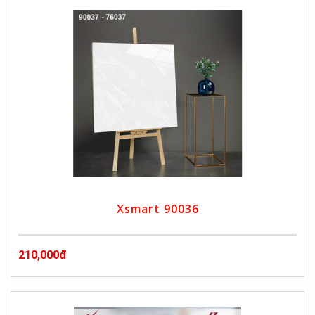
Xsmart 90036
210,000đ