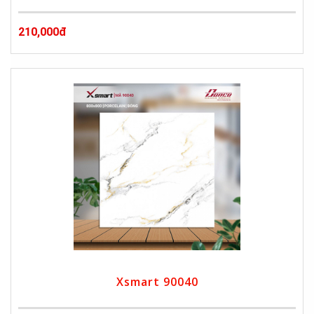
210,000đ
Xsmart 90040