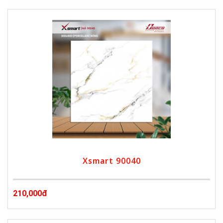
Xsmart 90040
210,000đ