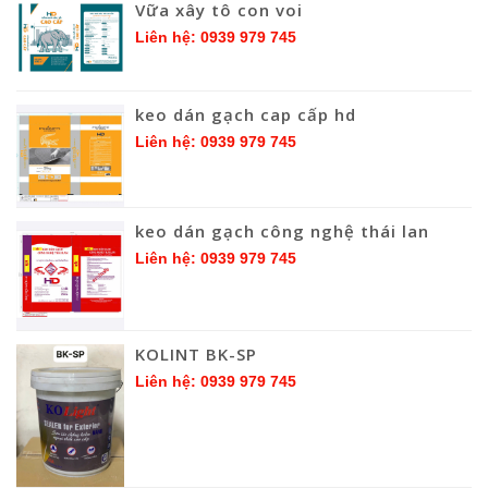
Vữa xây tô con voi
Liên hệ: 0939 979 745
keo dán gạch cap cấp hd
Liên hệ: 0939 979 745
keo dán gạch công nghệ thái lan
Liên hệ: 0939 979 745
KOLINT BK-SP
Liên hệ: 0939 979 745