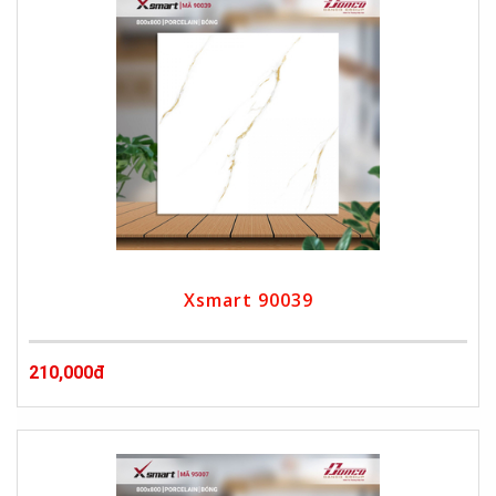
Xsmart 90039
210,000đ