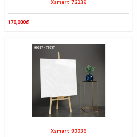
Xsmart 76039
170,000đ
Xsmart 90036