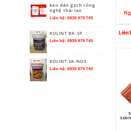
keo dán gạch công
nghệ thái lan
Ng
Liên hệ: 0939 979 745
Liên
KOLINT BK-SP
Liên hệ: 0939 979 745
KOLINT SK-NO3
Liên hệ: 0939 979 745