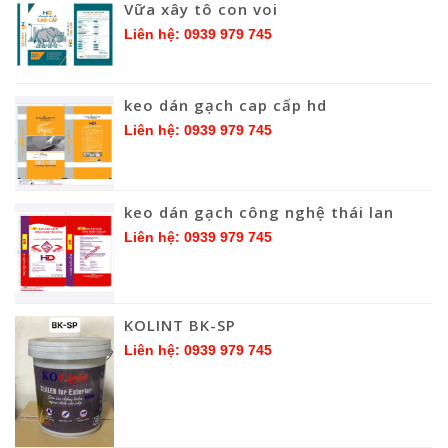
Vữa xây tô con voi
Liên hệ: 0939 979 745
keo dán gạch cap cấp hd
Liên hệ: 0939 979 745
keo dán gạch công nghệ thái lan
Liên hệ: 0939 979 745
KOLINT BK-SP
Liên hệ: 0939 979 745