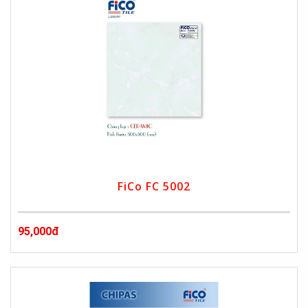
FiCo FC 5002
95,000đ