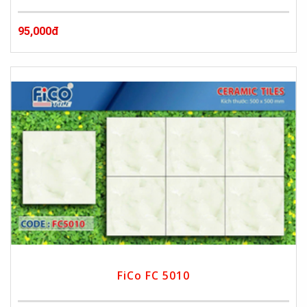
95,000đ
FiCo FC 5010