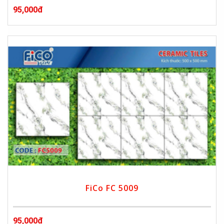
95,000đ
FiCo FC 5009
95,000đ