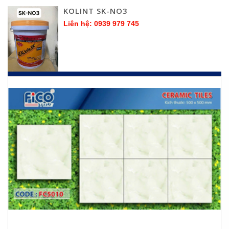
KOLINT SK-NO3
Liên hệ: 0939 979 745