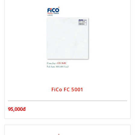
FiCo FC 5001
95,000đ