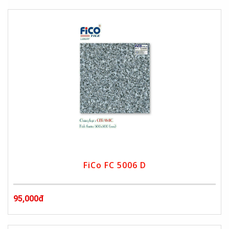
FiCo FC 5006 D
95,000đ