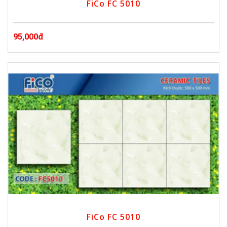
FiCo FC 5010
95,000đ
FiCo FC 5010