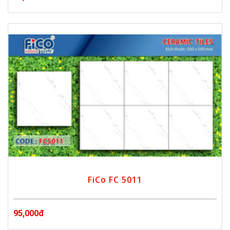
FiCo FC 5011
95,000đ