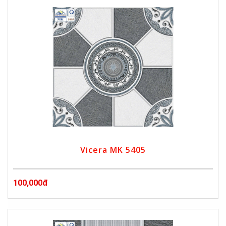
Vicera MK 5405
100,000đ