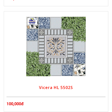
Vicera HL 5502S
100,000đ