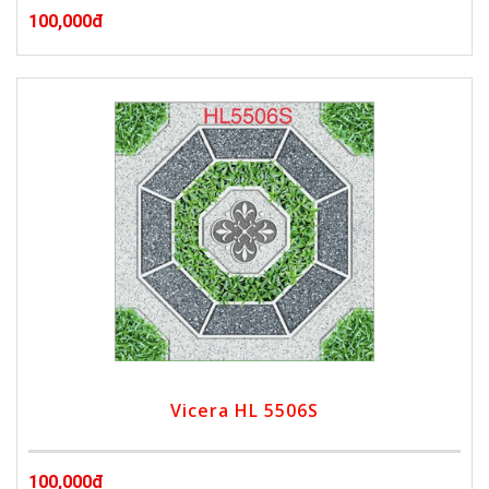
100,000đ
Vicera HL 5506S
100,000đ