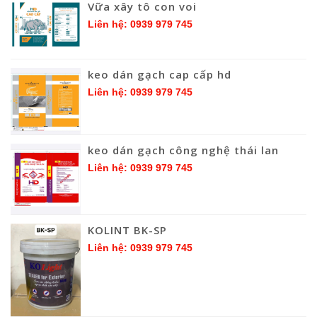
Vữa xây tô con voi
Liên hệ: 0939 979 745
keo dán gạch cap cấp hd
Liên hệ: 0939 979 745
keo dán gạch công nghệ thái lan
Liên hệ: 0939 979 745
KOLINT BK-SP
Liên hệ: 0939 979 745