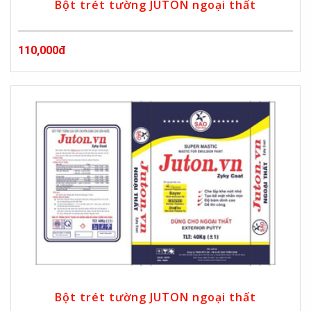
Bột trét tường JUTON ngoại thất
110,000đ
Bột trét tường JUTON ngoại thất