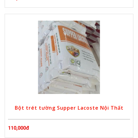
Bột trét tường Supper Lacoste Nội Thất
110,000đ