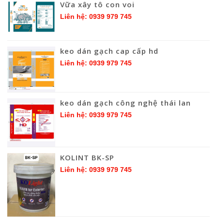
Vữa xây tô con voi
Liên hệ: 0939 979 745
keo dán gạch cap cấp hd
Liên hệ: 0939 979 745
keo dán gạch công nghệ thái lan
Liên hệ: 0939 979 745
KOLINT BK-SP
Liên hệ: 0939 979 745