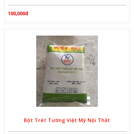
100,000đ
Bột Trét Tường Việt Mỹ Nội Thất