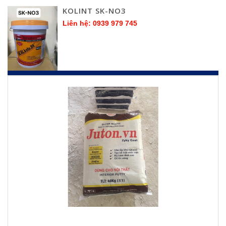
KOLINT SK-NO3
Liên hệ: 0939 979 745