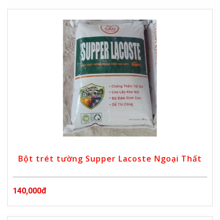
Bột trét tường Supper Lacoste Ngoại Thất
140,000đ