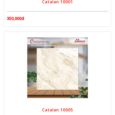
Catalan 10001
350,000đ
Catalan 10005