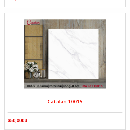
Catalan 10015
350,000đ