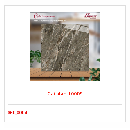
Catalan 10009
350,000đ