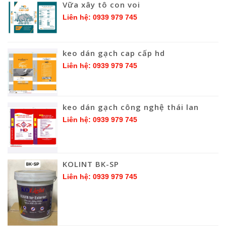
Vữa xây tô con voi
Liên hệ: 0939 979 745
keo dán gạch cap cấp hd
Liên hệ: 0939 979 745
keo dán gạch công nghệ thái lan
Liên hệ: 0939 979 745
KOLINT BK-SP
Liên hệ: 0939 979 745