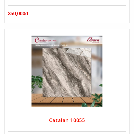
350,000đ
Catalan 10055