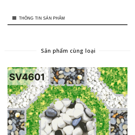
THÔNG TIN SẢN PHẨM
Sản phẩm cùng loại