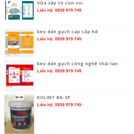
Vữa xây tô con voi
Liên hệ: 0939 979 745
keo dán gạch cap cấp hd
Liên hệ: 0939 979 745
keo dán gạch công nghệ thái lan
Liên hệ: 0939 979 745
KOLINT BK-SP
Liên hệ: 0939 979 745