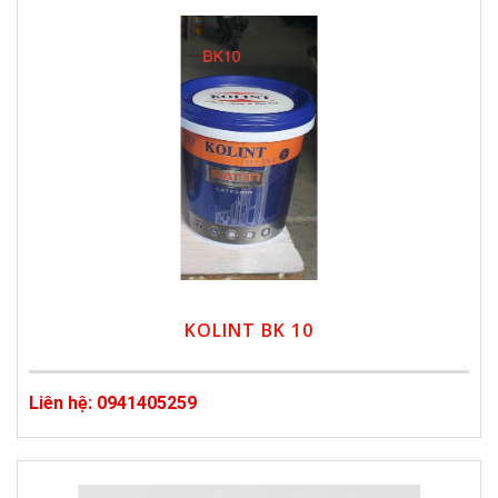
KOLINT BK 10
Liên hệ: 0941405259