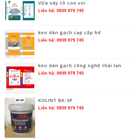
Vữa xây tô con voi
Liên hệ: 0939 979 745
keo dán gạch cap cấp hd
Liên hệ: 0939 979 745
keo dán gạch công nghệ thái lan
Liên hệ: 0939 979 745
KOLINT BK-SP
Liên hệ: 0939 979 745