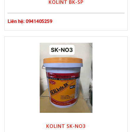
KOLINT BK-SP
Liên hệ: 0941405259
KOLINT SK-NO3