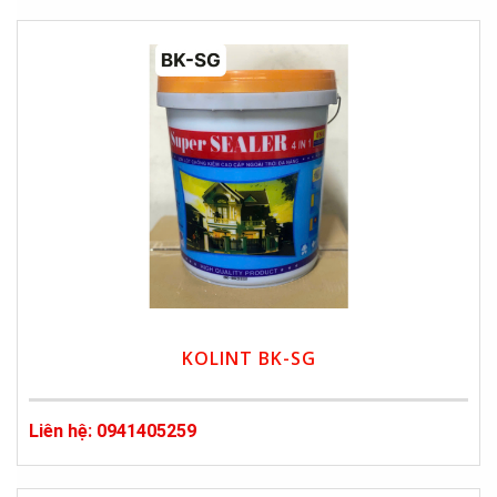
KOLINT BK-SG
Liên hệ: 0941405259